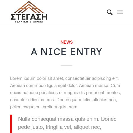
NEWS
A NICE ENTRY
Lorem ipsum dolor sit amet, consectetuer adipiscing elit.
Aenean commodo ligula eget dolor. Aenean massa. Cum
sociis natoque penatibus et magnis dis parturient montes,
nascetur ridiculus mus. Donec quam felis, ultricies nec,
pellentesque eu, pretium quis, sem.
Nulla consequat massa quis enim. Donec
pede justo, fringilla vel, aliquet nec,