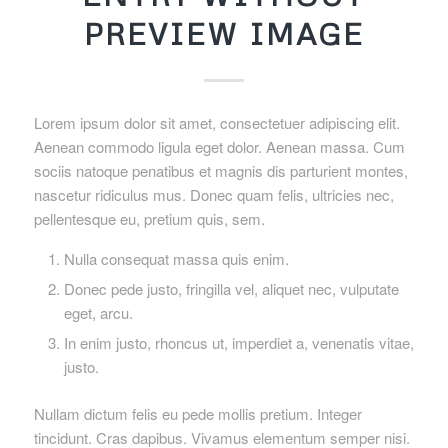
PREVIEW IMAGE
Lorem ipsum dolor sit amet, consectetuer adipiscing elit.
Aenean commodo ligula eget dolor. Aenean massa. Cum
sociis natoque penatibus et magnis dis parturient montes,
nascetur ridiculus mus. Donec quam felis, ultricies nec,
pellentesque eu, pretium quis, sem.
Nulla consequat massa quis enim.
Donec pede justo, fringilla vel, aliquet nec, vulputate
eget, arcu.
In enim justo, rhoncus ut, imperdiet a, venenatis vitae,
justo.
Nullam dictum felis eu pede mollis pretium. Integer
tincidunt. Cras dapibus. Vivamus elementum semper nisi.