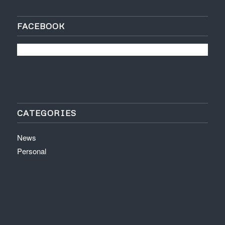
FACEBOOK
CATEGORIES
News
Personal