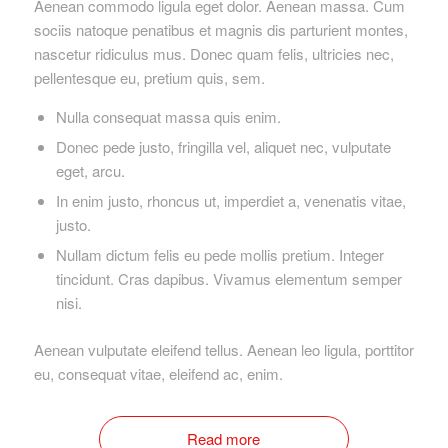
Aenean commodo ligula eget dolor. Aenean massa. Cum
sociis natoque penatibus et magnis dis parturient montes,
nascetur ridiculus mus. Donec quam felis, ultricies nec,
pellentesque eu, pretium quis, sem.
Nulla consequat massa quis enim.
Donec pede justo, fringilla vel, aliquet nec, vulputate
eget, arcu.
In enim justo, rhoncus ut, imperdiet a, venenatis vitae,
justo.
Nullam dictum felis eu pede mollis pretium. Integer
tincidunt. Cras dapibus. Vivamus elementum semper
nisi.
Aenean vulputate eleifend tellus. Aenean leo ligula, porttitor
eu, consequat vitae, eleifend ac, enim.
Read more