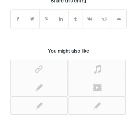
Share this entry
You might also like