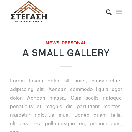
NEWS
,
PERSONAL
A SMALL GALLERY
Lorem ipsum dolor sit amet, consectetuer
adipiscing elit. Aenean commodo ligula eget
dolor. Aenean massa. Cum sociis natoque
penatibus et magnis dis parturient montes,
nascetur ridiculus mus. Donec quam felis,
ultricies nec, pellentesque eu, pretium quis,
sem.