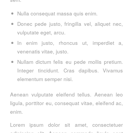
Nulla consequat massa quis enim.
Donec pede justo, fringilla vel, aliquet nec,
vulputate eget, arcu.
In enim justo, rhoncus ut, imperdiet a,
venenatis vitae, justo.
Nullam dictum felis eu pede mollis pretium.
Integer tincidunt. Cras dapibus. Vivamus
elementum semper nisi.
Aenean vulputate eleifend tellus. Aenean leo
ligula, porttitor eu, consequat vitae, eleifend ac,
enim.
Lorem ipsum dolor sit amet, consectetuer