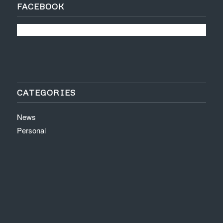
FACEBOOK
CATEGORIES
News
Personal