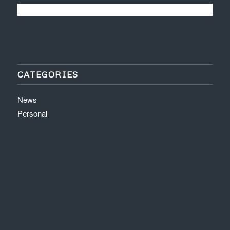
CATEGORIES
News
Personal