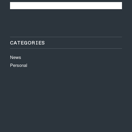
CATEGORIES
News
Personal